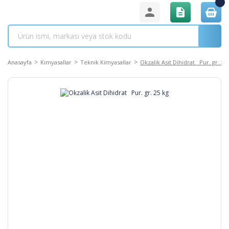
Anasayfa
Kimyasallar
Teknik Kimyasallar
Okzalik Asit Dihidrat Pur. gr. 25