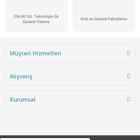
256 Bit SSL Teknolojisi İle
Hızlı ve Güvenli Paketleme
Güvenli Ödeme
Müşteri Hizmetleri
Alışveriş
Kurumsal