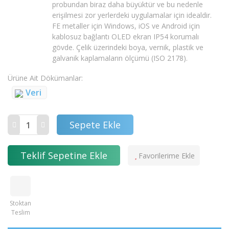
probundan biraz daha büyüktür ve bu nedenle
erişilmesi zor yerlerdeki uygulamalar için idealdir.
FE metaller için Windows, iOS ve Android için
kablosuz bağlantı OLED ekran IP54 korumalı
gövde. Çelik üzerindeki boya, vernik, plastik ve
galvanik kaplamaların ölçümü (ISO 2178).
Ürüne Ait Dökümanlar
Veri
Sepete Ekle
Teklif Sepetine Ekle
Stoktan
Teslim