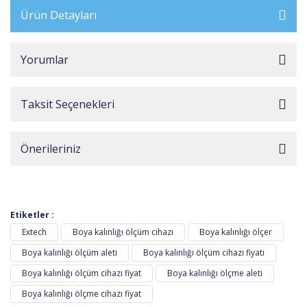
Ürün Detayları
Yorumlar
Taksit Seçenekleri
Önerileriniz
Etiketler :
Extech
Boya kalınlığı ölçüm cihazı
Boya kalınlığı ölçer
Boya kalınlığı ölçüm aleti
Boya kalınlığı ölçüm cihazı fiyatı
Boya kalınlığı ölçüm cihazı fiyat
Boya kalınlığı ölçme aleti
Boya kalınlığı ölçme cihazı fiyat