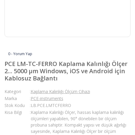
0 - Yorum Yap
PCE LM-TC-FERRO Kaplama Kalınlığı Ölçer
2... 5000 µm Windows, iOS ve Android için
Kablosuz Bağlantı
Kategori
Kaplama Kalınlığı Ölçüm Cihazı
Marka
PCE-instruments
Stok Kodu
LB.PCE.LMTCFERRO
Kısa Bilgi
Kaplama Kalınlığı Ölçer, hassas kaplama kalınlığı
ölçümleri yapabilen, 90° dönebilen bir ölçüm
probuna sahiptir. Kompakt yapısı ve düşük ağırlığı
sayesinde, Kaplama Kalınlığı Ölçer bir ölçüm