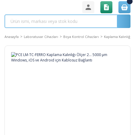
Anasayfa
Laboratuvar Cihazları
Boya Kontrol Cihazları
Kaplama Kalınlığı 