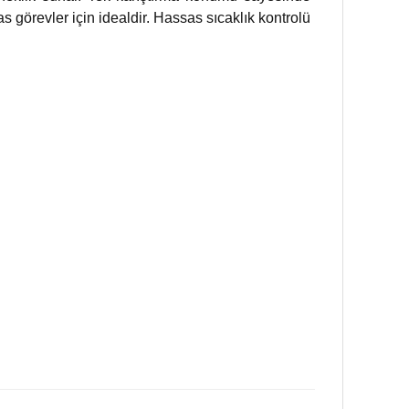
s görevler için idealdir. Hassas sıcaklık kontrolü