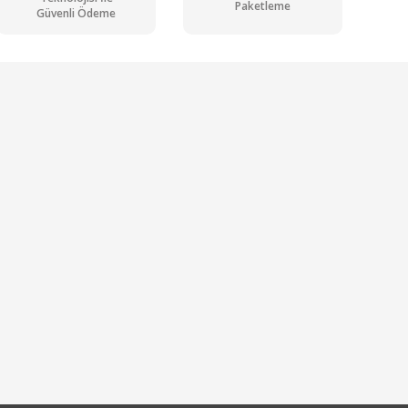
Paketleme
Güvenli Ödeme