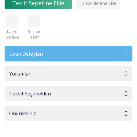
Teklif Sepetine Ekle
Kargo
Stoktan
Bedava
Teslim
Ürün Detayları
Yorumlar
Taksit Seçenekleri
Önerileriniz