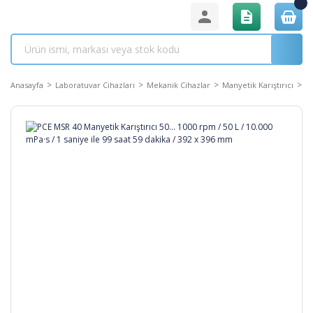
Anasayfa
Laboratuvar Cihazları
Mekanik Cihazlar
Manyetik Karıştırıcı
PC