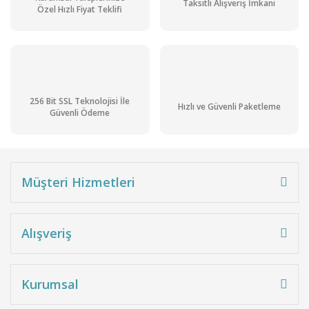
Taksitli Alışveriş İmkanı
Özel Hızlı Fiyat Teklifi
256 Bit SSL Teknolojisi İle
Hızlı ve Güvenli Paketleme
Güvenli Ödeme
Müşteri Hizmetleri
Alışveriş
Kurumsal