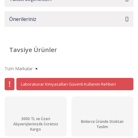
Önerileriniz
Tavsiye Ürünler
Tüm Markalar
Laboratuvar Kimyasalları Güvenli Kullanım Rehberi
3000 TL ve Üzeri
Binlerce Üründe Stoktan
Alışverişlerinizde Ücretsiz
Teslim
Kargo