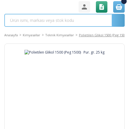
Anasayfa
Kimyasallar
Teknik Kimyasallar
Polietilen Glikol 1500 (Peg 1500)