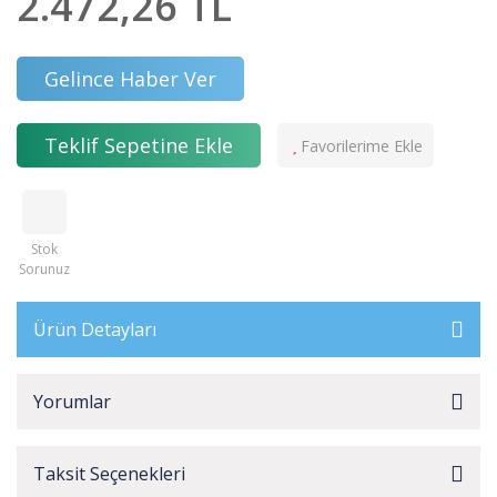
2.472,26 TL
Gelince Haber Ver
Teklif Sepetine Ekle
Stok
Sorunuz
Ürün Detayları
Yorumlar
Taksit Seçenekleri