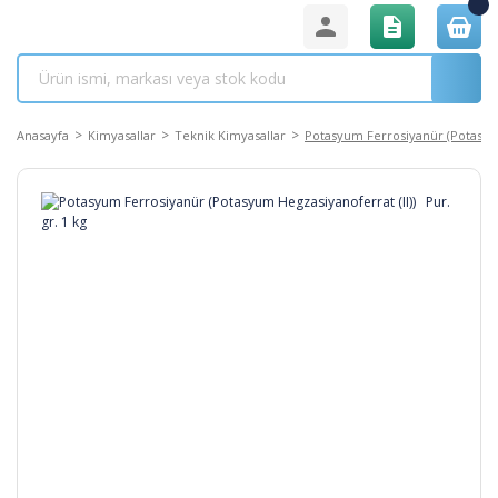
Anasayfa
Kimyasallar
Teknik Kimyasallar
Potasyum Ferrosiyanür (Potasyum 