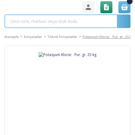
Anasayfa
Kimyasallar
Teknik Kimyasallar
Potasyum Klorür Pur. gr. 25 kg