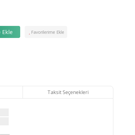
 Ekle
Taksit Seçenekleri