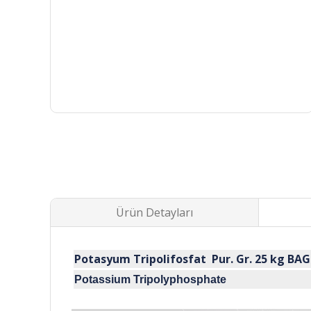
Ürün Detayları
Potasyum Tripolifosfat Pur. Gr. 25
kg BAG
Potassium Tripolyphosphate