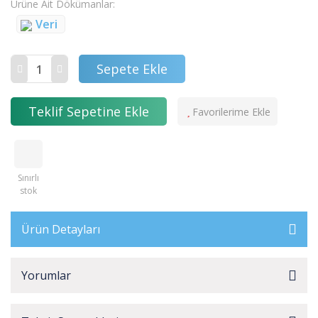
Ürüne Ait Dökümanlar
Veri
Sepete Ekle
Teklif Sepetine Ekle
Sınırlı
stok
Ürün Detayları
Yorumlar