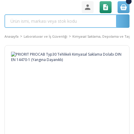
Anasayfa
Laboratuvar ve İş Güvenliği
Kimyasal Saklama, Depolama ve Taşıma