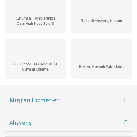
Kurumsal Taleplerinize
Taksitli Alışveriş İmkanı
Özel Hızlı Fiyat Teklifi
256 Bit SSL Teknolojisi İle
Hızlı ve Güvenli Paketleme
Güvenli Ödeme
Müşteri Hizmetleri
Alışveriş