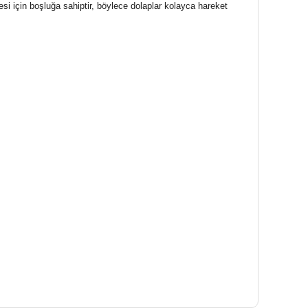
mesi için boşluğa sahiptir, böylece dolaplar kolayca hareket