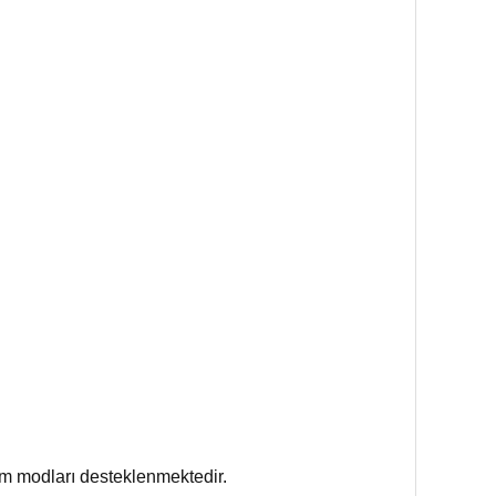
modları desteklenmektedir.