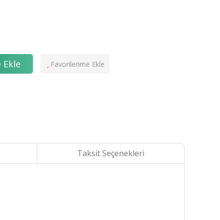
 Ekle
Taksit Seçenekleri