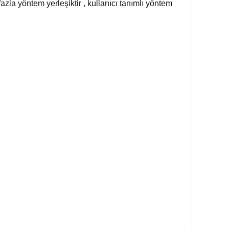
 fazla yöntem yerleşiktir , kullanıcı tanımlı yöntem