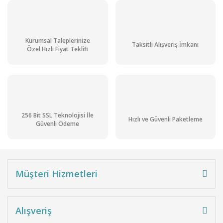
Kurumsal Taleplerinize
Taksitli Alışveriş İmkanı
Özel Hızlı Fiyat Teklifi
256 Bit SSL Teknolojisi İle
Hızlı ve Güvenli Paketleme
Güvenli Ödeme
Müşteri Hizmetleri
Alışveriş