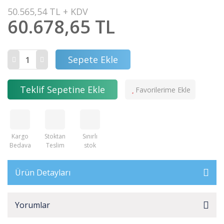
50.565,54 TL + KDV
60.678,65 TL
Sepete Ekle
Teklif Sepetine Ekle
Kargo
Stoktan
Sınırlı
Bedava
Teslim
stok
Ürün Detayları
Yorumlar