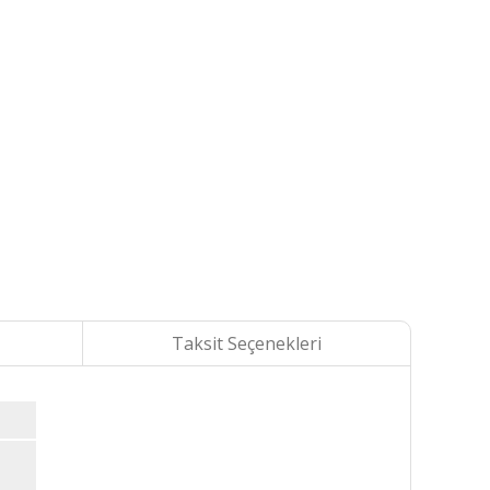
Taksit Seçenekleri