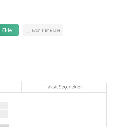
 Ekle
Taksit Seçenekleri