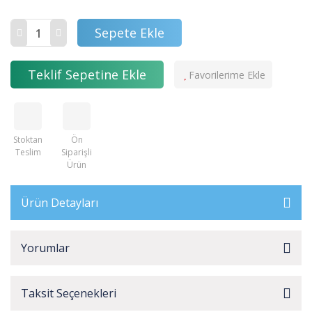
Sepete Ekle
Teklif Sepetine Ekle
Stoktan
Ön
Teslim
Siparişli
Ürün
Ürün Detayları
Yorumlar
Taksit Seçenekleri