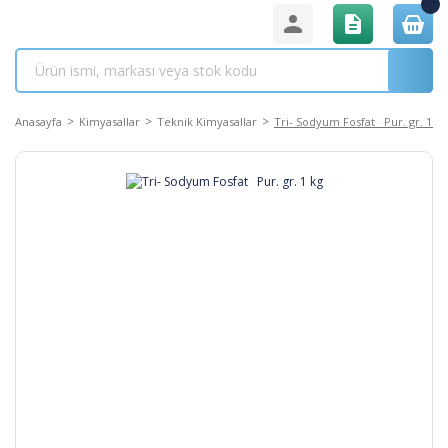
Anasayfa
Kimyasallar
Teknik Kimyasallar
Tri- Sodyum Fosfat Pur. gr. 1 kg