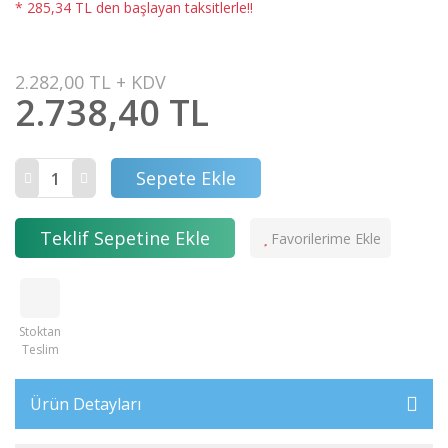
* 285,34 TL den başlayan taksitlerle!!
2.282,00 TL + KDV
2.738,40 TL
Sepete Ekle
Teklif Sepetine Ekle
Stoktan
Teslim
Ürün Detayları