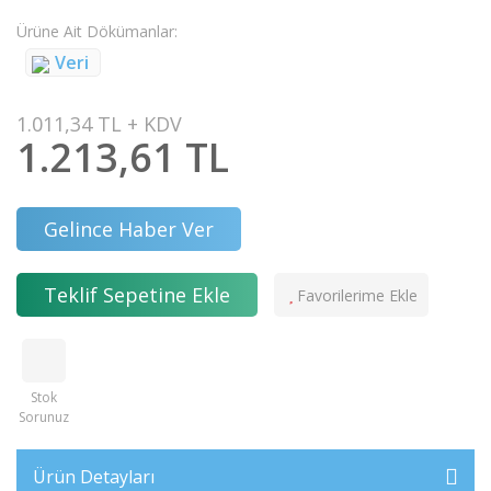
Ürüne Ait Dökümanlar
Veri
1.011,34 TL + KDV
1.213,61 TL
Gelince Haber Ver
Teklif Sepetine Ekle
Stok
Sorunuz
Ürün Detayları