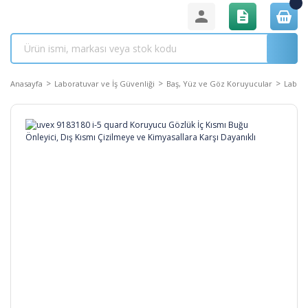
Anasayfa
Laboratuvar ve İş Güvenliği
Baş, Yüz ve Göz Koruyucular
Labor