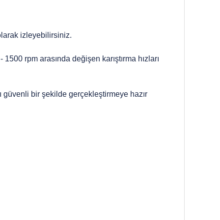
arak izleyebilirsiniz.
 - 1500 rpm arasında değişen karıştırma hızları
ı güvenli bir şekilde gerçekleştirmeye hazır