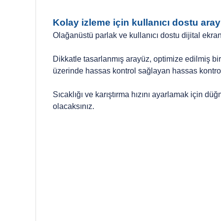
Kolay izleme için kullanıcı dostu ara
Olağanüstü parlak ve kullanıcı dostu dijital ekranl
Dikkatle tasarlanmış arayüz, optimize edilmiş bir
üzerinde hassas kontrol sağlayan hassas kontrol
Sıcaklığı ve karıştırma hızını ayarlamak için düğ
olacaksınız.