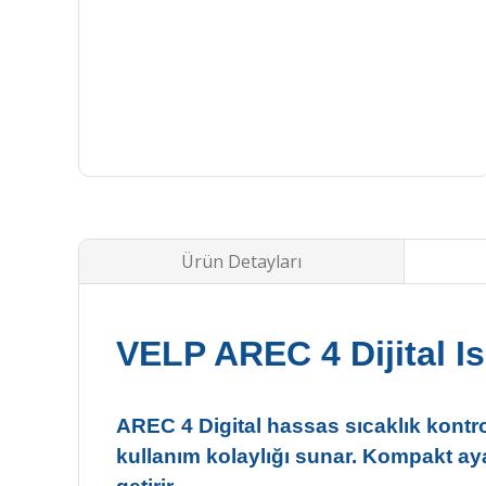
Ürün Detayları
VELP AREC 4 Dijital Isı
AREC 4 Digital hassas sıcaklık kontrol
kullanım kolaylığı sunar. Kompakt aya