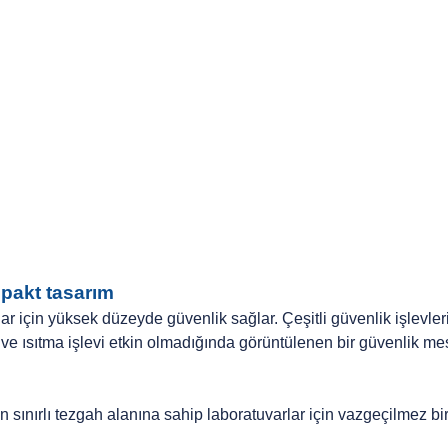
pakt tasarım
ılar için yüksek düzeyde güvenlik sağlar. Çeşitli güvenlik işlevler
ve ısıtma işlevi etkin olmadığında görüntülenen bir güvenlik me
nırlı tezgah alanına sahip laboratuvarlar için vazgeçilmez bir 