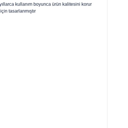
ıllarca kullanım boyunca ürün kalitesini korur
için tasarlanmıştır