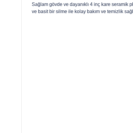
Sağlam gövde ve dayanıklı 4 inç kare seramik pl
ve basit bir silme ile kolay bakım ve temizlik sağ