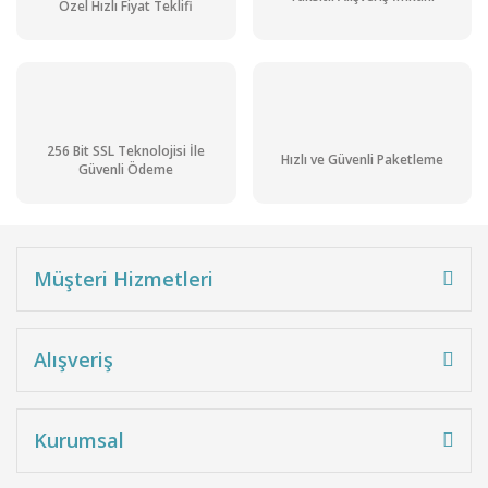
Özel Hızlı Fiyat Teklifi
256 Bit SSL Teknolojisi İle
Hızlı ve Güvenli Paketleme
Güvenli Ödeme
Müşteri Hizmetleri
Alışveriş
Kurumsal