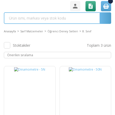
Anasayfa
Sarf Malzemeler
Öğrenci Deney Setleri
8. Sınıf
Stoktakiler
Toplam 3 ürün