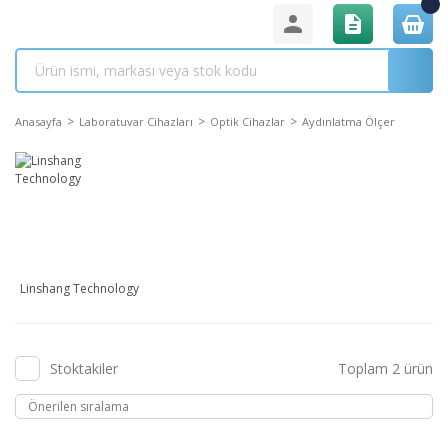
Anasayfa
Laboratuvar Cihazları
Optik Cihazlar
Aydınlatma Ölçer
Linshang Technology
Stoktakiler
Toplam 2 ürün