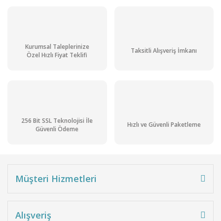
Kurumsal Taleplerinize
Taksitli Alışveriş İmkanı
Özel Hızlı Fiyat Teklifi
256 Bit SSL Teknolojisi İle
Hızlı ve Güvenli Paketleme
Güvenli Ödeme
Müşteri Hizmetleri
Alışveriş