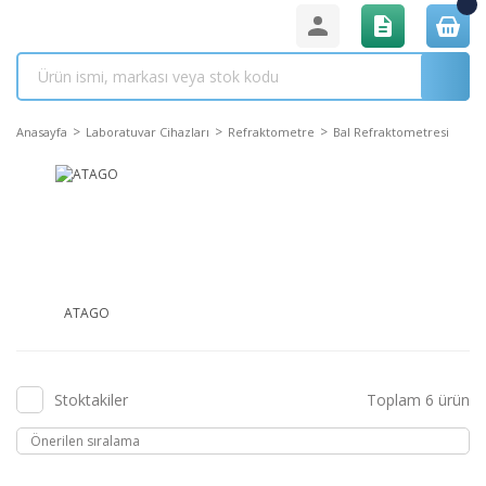
Anasayfa
Laboratuvar Cihazları
Refraktometre
Bal Refraktometresi
ATAGO
Stoktakiler
Toplam 6 ürün