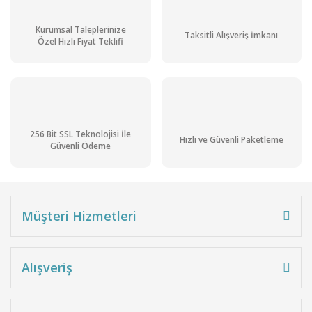
Kurumsal Taleplerinize
Taksitli Alışveriş İmkanı
Özel Hızlı Fiyat Teklifi
256 Bit SSL Teknolojisi İle
Hızlı ve Güvenli Paketleme
Güvenli Ödeme
Müşteri Hizmetleri
Alışveriş