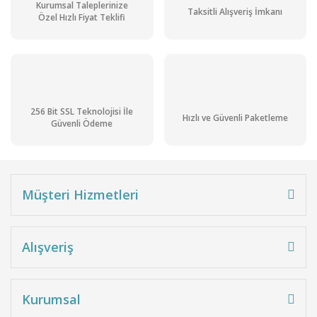
Kurumsal Taleplerinize
Taksitli Alışveriş İmkanı
Özel Hızlı Fiyat Teklifi
256 Bit SSL Teknolojisi İle
Hızlı ve Güvenli Paketleme
Güvenli Ödeme
Müşteri Hizmetleri
Alışveriş
Kurumsal