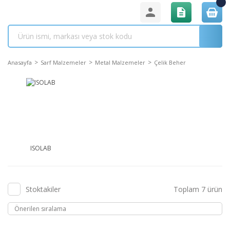
Anasayfa
Sarf Malzemeler
Metal Malzemeler
Çelik Beher
ISOLAB
Stoktakiler
Toplam 7 ürün