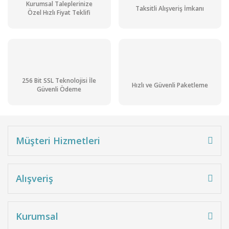
Kurumsal Taleplerinize
Taksitli Alışveriş İmkanı
Özel Hızlı Fiyat Teklifi
256 Bit SSL Teknolojisi İle
Hızlı ve Güvenli Paketleme
Güvenli Ödeme
Müşteri Hizmetleri
Alışveriş
Kurumsal