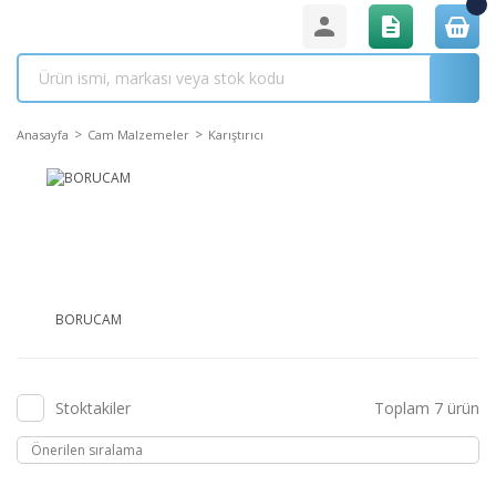
Anasayfa
Cam Malzemeler
Karıştırıcı
BORUCAM
Stoktakiler
Toplam 7 ürün