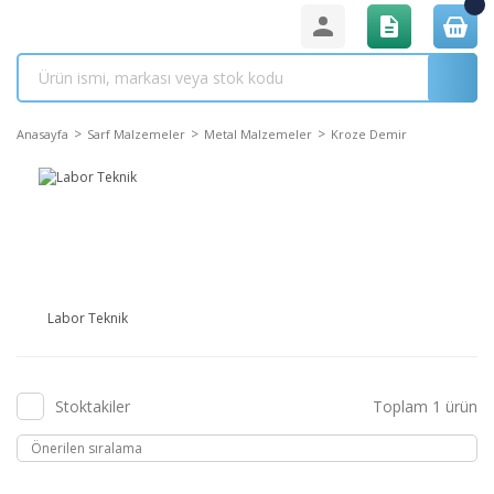
Anasayfa
Sarf Malzemeler
Metal Malzemeler
Kroze Demir
Labor Teknik
Stoktakiler
Toplam 1 ürün