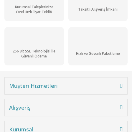
Kurumsal Taleplerinize
Taksitli Alışveriş İmkanı
Özel Hızlı Fiyat Teklifi
256 Bit SSL Teknolojisi İle
Hızlı ve Güvenli Paketleme
Güvenli Ödeme
Müşteri Hizmetleri
Alışveriş
Kurumsal