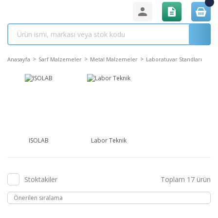
Anasayfa
Sarf Malzemeler
Metal Malzemeler
Laboratuvar Standları
ISOLAB
Labor Teknik
Stoktakiler
Toplam 17 ürün