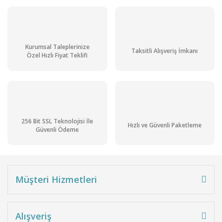
Kurumsal Taleplerinize
Taksitli Alışveriş İmkanı
Özel Hızlı Fiyat Teklifi
256 Bit SSL Teknolojisi İle
Hızlı ve Güvenli Paketleme
Güvenli Ödeme
Müşteri Hizmetleri
Alışveriş