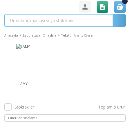
Anasayfa
Laboratuvar Cihazları
Tekstür Analiz Cihazı
LAMY
Stoktakiler
Toplam 5 ürün