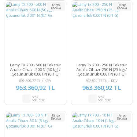
Kargo
Kargo
Bedava
Bedava
Lamy TX 700 - 500 N Tekstür
Lamy Tx 700 - 250 N Tekstür
Analiz Cihazı 500 N (50 kg) /
Analiz Cihazı 250 N (25 kg) /
Çözünürlük 0.001 N (0.1 G)
Çözünürlük 0.001 N (0.1 G)
802.800,77 TL + KDV
802.800,77 TL + KDV
963.360,92 TL
963.360,92 TL
Stok
Stok
Sorunuz
Sorunuz
Kargo
Kargo
Bedava
Bedava