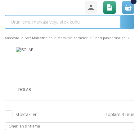
Anasayfa
Sarf Malzemeler
Metal Malzemeler
Tepsi paslanmaz çelik
ISOLAB
Stoktakiler
Toplam 3 ürün