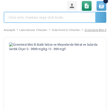
Anasayfa
Laboratuvar Cihazları
Gıda Kontrol Cihazları
Greentest Mini Et B