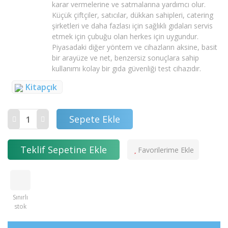
karar vermelerine ve satmalarına yardımcı olur.
Küçük çiftçiler, satıcılar, dükkan sahipleri, catering
şirketleri ve daha fazlası için sağlıklı gıdaları servis
etmek için çubuğu olan herkes için uygundur.
Piyasadaki diğer yöntem ve cihazların aksine, basit
bir arayüze ve net, benzersiz sonuçlara sahip
kullanımı kolay bir gıda güvenliği test cihazıdır.
Kitapçık
Sepete Ekle
Teklif Sepetine Ekle
Sınırlı
stok