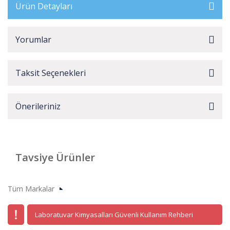
Ürün Detayları
Yorumlar
Taksit Seçenekleri
Önerileriniz
Tavsiye Ürünler
Tüm Markalar
Laboratuvar Kimyasalları Güvenli Kullanım Rehberi