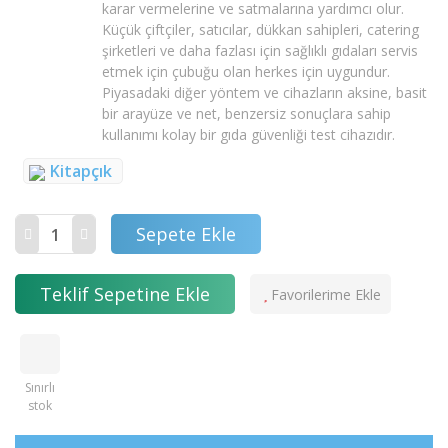
karar vermelerine ve satmalarına yardımcı olur.
Küçük çiftçiler, satıcılar, dükkan sahipleri, catering
şirketleri ve daha fazlası için sağlıklı gıdaları servis
etmek için çubuğu olan herkes için uygundur.
Piyasadaki diğer yöntem ve cihazların aksine, basit
bir arayüze ve net, benzersiz sonuçlara sahip
kullanımı kolay bir gıda güvenliği test cihazıdır.
Kitapçık
Sepete Ekle
Teklif Sepetine Ekle
Sınırlı
stok