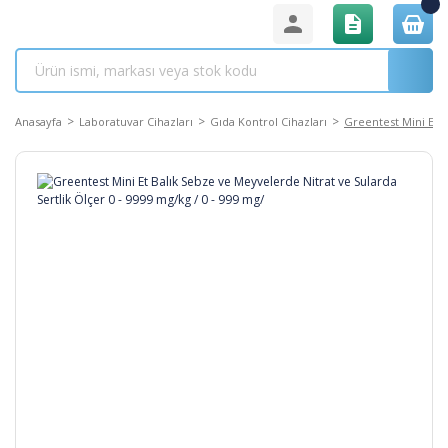
Anasayfa
Laboratuvar Cihazları
Gıda Kontrol Cihazları
Greentest Mini Et B