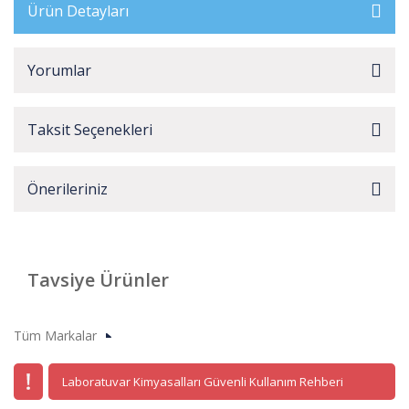
Ürün Detayları
Yorumlar
Taksit Seçenekleri
Önerileriniz
Tavsiye Ürünler
Tüm Markalar
Laboratuvar Kimyasalları Güvenli Kullanım Rehberi