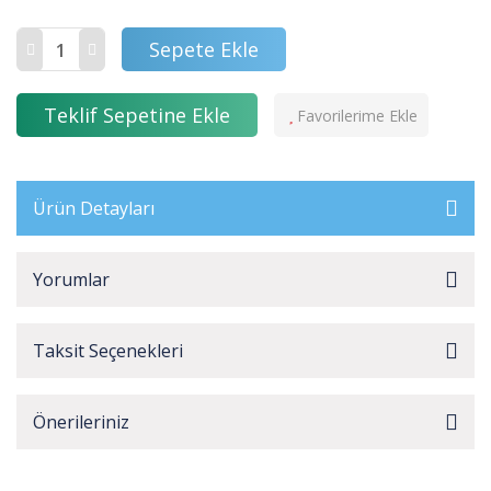
Sepete Ekle
Teklif Sepetine Ekle
Ürün Detayları
Yorumlar
Taksit Seçenekleri
Önerileriniz