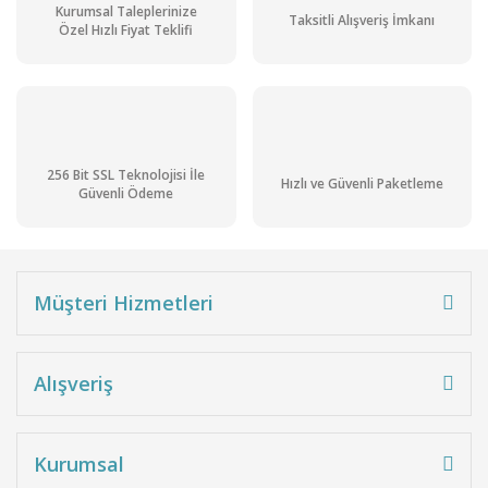
Kurumsal Taleplerinize
Taksitli Alışveriş İmkanı
Özel Hızlı Fiyat Teklifi
256 Bit SSL Teknolojisi İle
Hızlı ve Güvenli Paketleme
Güvenli Ödeme
Müşteri Hizmetleri
Alışveriş
Kurumsal