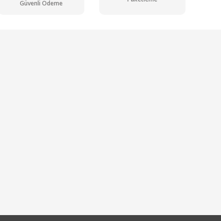
Güvenli Ödeme