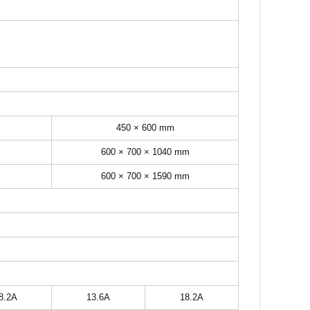
450 × 600 mm
600 × 700 × 1040 mm
600 × 700 × 1590 mm
8.2A
13.6A
18.2A