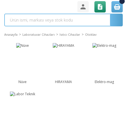
Anasayfa
Laboratuvar Cihazları
Isıtıcı Cihazlar
Otoklav
Nüve
HIRAYAMA
Elektro-mag