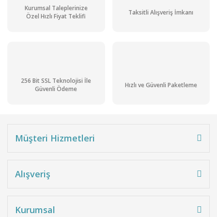
Kurumsal Taleplerinize
Taksitli Alışveriş İmkanı
Özel Hızlı Fiyat Teklifi
256 Bit SSL Teknolojisi İle
Hızlı ve Güvenli Paketleme
Güvenli Ödeme
Müşteri Hizmetleri
Alışveriş
Kurumsal