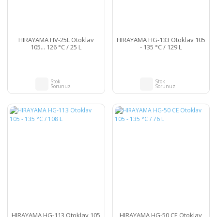
HIRAYAMA HV-25L Otoklav
HIRAYAMA HG-133 Otoklav 105
105... 126 °C / 25 L
- 135 °C / 129 L
Stok
Stok
Sorunuz
Sorunuz
HIRAYAMA HG-113 Otoklav 105
HIRAYAMA HG-50 CE Otoklav