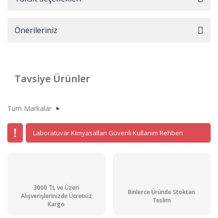
Önerileriniz
Tavsiye Ürünler
Tüm Markalar
Laboratuvar Kimyasalları Güvenli Kullanım Rehberi
3000 TL ve Üzeri
Binlerce Üründe Stoktan
Alışverişlerinizde Ücretsiz
Teslim
Kargo