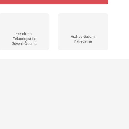
256 Bit SSL
Hızlı ve Güvenli
Teknolojisi İle
Paketleme
Güvenli Ödeme