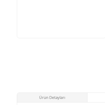
Ürün Detayları