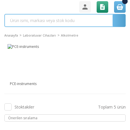
Anasayfa
Laboratuvar Cihazları
Alkolmetre
PCE-instruments
Stoktakiler
Toplam 5 ürün