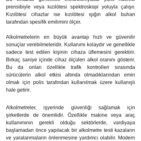
prensibiyle veya kızılötesi spektroskopi yoluyla çalışır.
Kızılötesi cihazlar ise kızılötesi ışığın alkol buharı
tarafından spesifik emilimini ölçer.
Alkolmetrelerin en büyük avantajı hızlı ve güvenilir
sonuçlar verebilmeleridir. Kullanımı kolaydır ve genellikle
sadece test edilen kişinin cihaza üflemesini gerektirir.
Birkaç saniye içinde cihaz ölçülen alkol oranını gösterir.
Bu da onları özellikle trafik kontrolleri sırasında
sürücülerin alkol etkisi altında olmadıklarından emin
olmak için polis tarafından kullanılmak üzere kullanışlı
hale getirir.
Alkolmetreler, işyerinde güvenliği sağlamak için
şirketlerde de önemlidir. Özellikle makine veya araç
kullanımının gerekli olduğu sektörlerde, vardiyaya
başlamadan önce yapılacak bir alkolmetre testi kazaların
ve yaralanmaların önlenmesine yardımcı olabilir. Modern