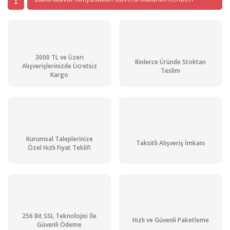
3000 TL ve Üzeri
Binlerce Üründe Stoktan
Alışverişlerinizde Ücretsiz
Teslim
Kargo
Kurumsal Taleplerinize
Taksitli Alışveriş İmkanı
Özel Hızlı Fiyat Teklifi
256 Bit SSL Teknolojisi İle
Hızlı ve Güvenli Paketleme
Güvenli Ödeme