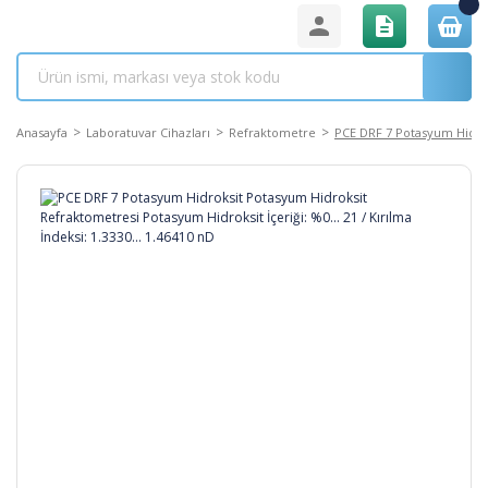
Anasayfa
Laboratuvar Cihazları
Refraktometre
PCE DRF 7 Potasyum Hidroks