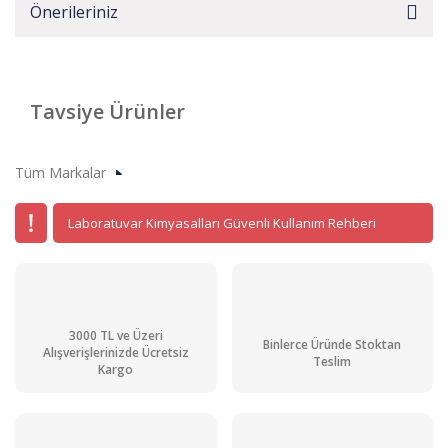
Önerileriniz
Tavsiye Ürünler
Tüm Markalar
Laboratuvar Kimyasalları Güvenli Kullanım Rehberi
3000 TL ve Üzeri
Binlerce Üründe Stoktan
Alışverişlerinizde Ücretsiz
Teslim
Kargo