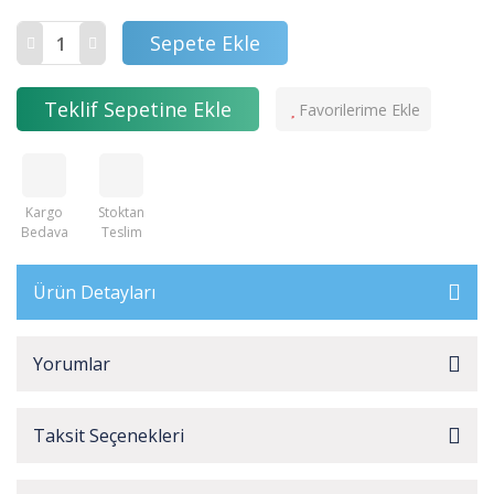
Sepete Ekle
Teklif Sepetine Ekle
Kargo
Stoktan
Bedava
Teslim
Ürün Detayları
Yorumlar
Taksit Seçenekleri